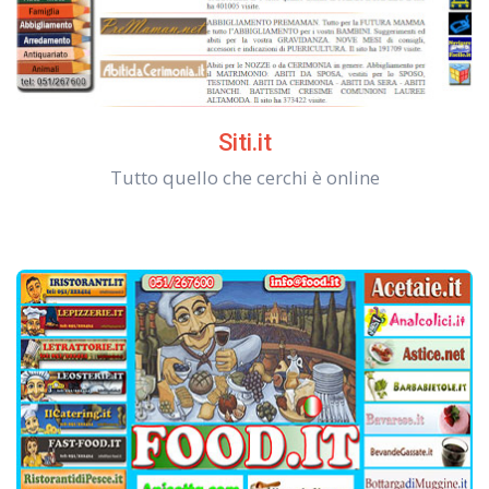
Siti.it
Tutto quello che cerchi è online