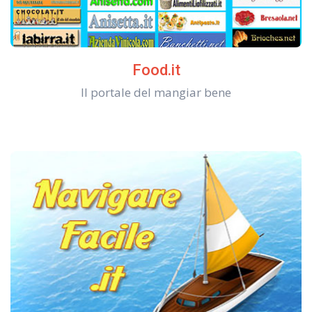
Food.it
Il portale del mangiar bene