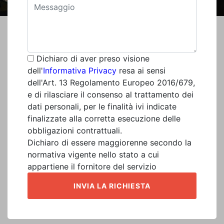
Dichiaro di aver preso visione
dell'
Informativa Privacy
resa ai sensi
dell'Art. 13 Regolamento Europeo 2016/679,
e di rilasciare il consenso al trattamento dei
dati personali, per le finalità ivi indicate
finalizzate alla corretta esecuzione delle
obbligazioni contrattuali.
Dichiaro di essere maggiorenne secondo la
normativa vigente nello stato a cui
appartiene il fornitore del servizio