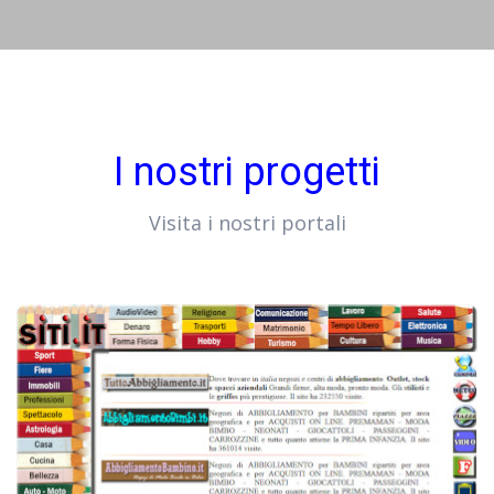
I nostri progetti
Visita i nostri portali